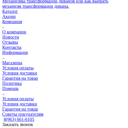
Механизмы трансформации диванов или как выбрать
механизм трансформации дивана.
Каталог
Акции
Компания
О компании
Новости
Отзывы
Контакты
Информация
Магазины
Условия оплаты
Условия доставки
Гарантия на товар
Политика
Помощь
Условия оплаты
Условия доставки
Гарантия на товар
Советы покупателям
8(963) 661-6105
Заказать звонок