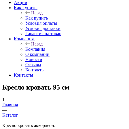
Акции
Как купить
Назад
Как купить
Условия оплаты
Условия доставки
Гарантия на товар
Компания
Назад
Компания
О компании
Новости
Отзывы
Контакты
Контакты
Кресло кровать 95 см
1
Главная
—
Каталог
—
Кресло кровать аккордеон