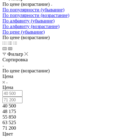
По цене (возрастание)
По популярности (убывание)
По популярности (возрастание)
По алфавиту (убывание)
По алфавиту (возрастание)
По цене (убывание)
По цене (возрастание)
Фильтр
Сортировка
По цене (возрастание)
Цена
Цена
40 500
48 175
55 850
63 525
71 200
Цвет