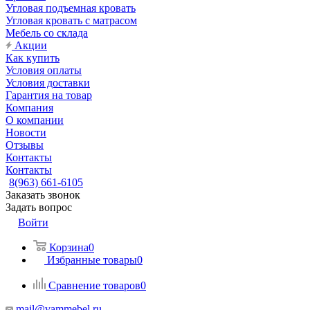
Угловая подъемная кровать
Угловая кровать с матрасом
Мебель со склада
Акции
Как купить
Условия оплаты
Условия доставки
Гарантия на товар
Компания
О компании
Новости
Отзывы
Контакты
Контакты
8(963) 661-6105
Заказать звонок
Задать вопрос
Войти
Корзина
0
Избранные товары
0
Сравнение товаров
0
mail@vammebel.ru