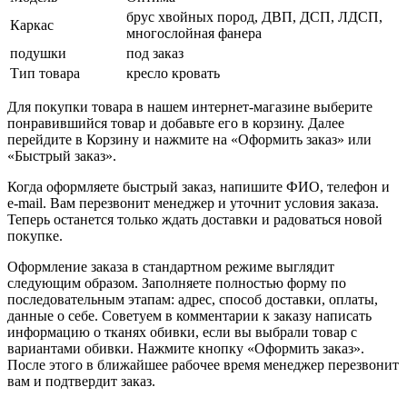
брус хвойных пород, ДВП, ДСП, ЛДСП,
Каркас
многослойная фанера
подушки
под заказ
Тип товара
кресло кровать
Для покупки товара в нашем интернет-магазине выберите
понравившийся товар и добавьте его в корзину. Далее
перейдите в Корзину и нажмите на «Оформить заказ» или
«Быстрый заказ».
Когда оформляете быстрый заказ, напишите ФИО, телефон и
e-mail. Вам перезвонит менеджер и уточнит условия заказа.
Теперь останется только ждать доставки и радоваться новой
покупке.
Оформление заказа в стандартном режиме выглядит
следующим образом. Заполняете полностью форму по
последовательным этапам: адрес, способ доставки, оплаты,
данные о себе. Советуем в комментарии к заказу написать
информацию о тканях обивки, если вы выбрали товар с
вариантами обивки. Нажмите кнопку «Оформить заказ».
После этого в ближайшее рабочее время менеджер перезвонит
вам и подтвердит заказ.