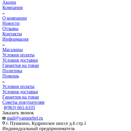
Акции
Компания
О компании
Новости
Отзывы
Контакты
Информация
Магазины
Условия оплаты
Условия доставки
Гарантия на товар
Политика
Помощь
Условия оплаты
Условия доставки
Гарантия на товар
Советы покупателям
8(963) 661-6105
Заказать звонок
mail@vammebel.ru
г. Пушкино, Кудринское шоссе д.6 стр.1
Индивидуальный предприниматель