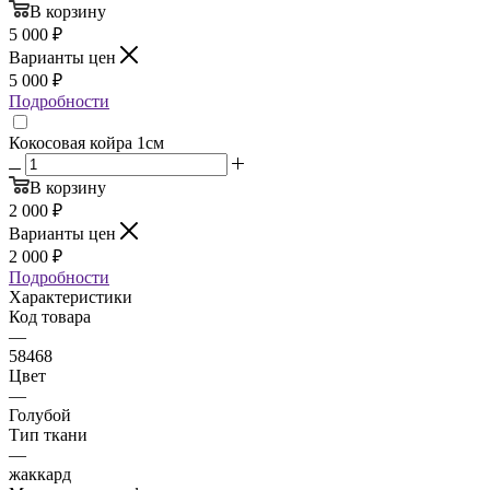
В корзину
5 000
₽
Варианты цен
5 000
₽
Подробности
Кокосовая койра 1см
В корзину
2 000
₽
Варианты цен
2 000
₽
Подробности
Характеристики
Код товара
—
58468
Цвет
—
Голубой
Тип ткани
—
жаккард