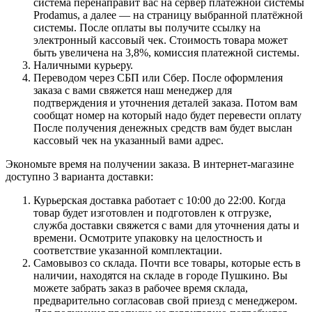
система перенаправит вас на сервер платёжной системы
Prodamus, а далее — на страницу выбранной платёжной
системы. После оплаты вы получите ссылку на
электронный кассовый чек. Стоимость товара может
быть увеличена на 3,8%, комиссия платежной системы.
Наличными курьеру.
Переводом через СБП или Сбер. После оформления
заказа с вами свяжется наш менеджер для
подтверждения и уточнения деталей заказа. Потом вам
сообщат номер на который надо будет перевести оплату
После получения денежных средств вам будет выслан
кассовый чек на указанный вами адрес.
Экономьте время на получении заказа. В интернет-магазине
доступно 3 варианта доставки:
Курьерская доставка работает с 10:00 до 22:00. Когда
товар будет изготовлен и подготовлен к отгрузке,
служба доставки свяжется с вами для уточнения даты и
времени. Осмотрите упаковку на целостность и
соответствие указанной комплектации.
Самовывоз со склада. Почти все товары, которые есть в
наличии, находятся на складе в городе Пушкино. Вы
можете забрать заказ в рабочее время склада,
предварительно согласовав свой приезд с менеджером.