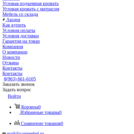
Угловая подъемная кровать
Угловая кровать с матрасом
Мебель со склада
Акции
Как купить
Условия оплаты
Условия доставки
Гарантия на товар
Компания
О компании
Новости
Отзывы
Контакты
Контакты
8(963) 661-6105
Заказать звонок
Задать вопрос
Войти
Корзина
0
Избранные товары
0
Сравнение товаров
0
mail@vammebel.ru