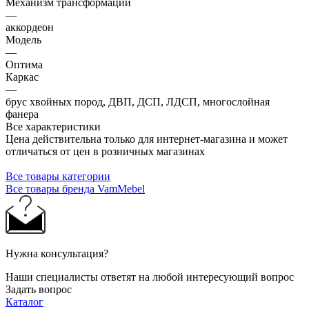
Механизм трансформации
—
аккордеон
Модель
—
Оптима
Каркас
—
брус хвойных пород, ДВП, ДСП, ЛДСП, многослойная
фанера
Все характеристики
Цена действительна только для интернет-магазина и может
отличаться от цен в розничных магазинах
Все товары категории
Все товары бренда VamMebel
Нужна консультация?
Наши специалисты ответят на любой интересующий вопрос
Задать вопрос
Каталог