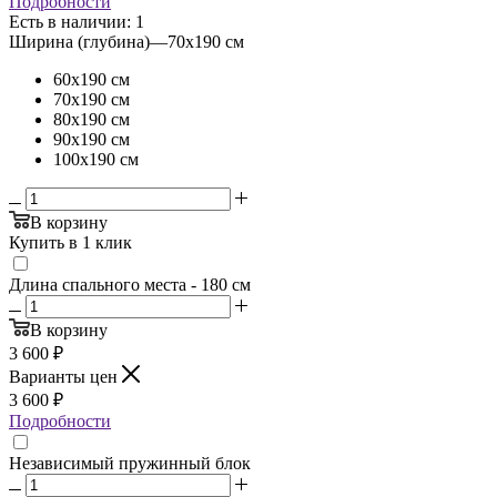
Подробности
Есть в наличии: 1
Ширина (глубина)
—
70х190 см
60х190 см
70х190 см
80х190 см
90х190 см
100х190 см
В корзину
Купить в 1 клик
Длина спального места - 180 см
В корзину
3 600
₽
Варианты цен
3 600
₽
Подробности
Независимый пружинный блок