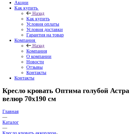
Акции
Как купить
Назад
Как купить
Условия оплаты
Условия доставки
Гарантия на товар
Компания
Назад
Компания
О компании
Новости
Отзывы
Контакты
Контакты
Кресло кровать Оптима голубой Астра
велюр 70х190 см
Главная
—
Каталог
—
Кресло кровать аккордеон