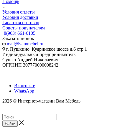
Помощь
Условия оплаты
Условия доставки
Гарантия на товар
Советы покупателям
8(963) 661-6105
Заказать звонок
mail@vammebel.ru
г. Пушкино, Кудринское шоссе д.6 стр.1
Индивидуальный предприниматель
Сушко Андрей Николаевич
ОГРНИП 307770000008242
Вконтакте
WhatsApp
2026 © Интернет-магазин Вам Мебель
Найти