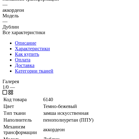
—
аккордеон
Модель
—
Дублин
Все характеристики
Описание
Характеристики
Как купить
Оплата
Доставка
Категории тканей
Галерея
1/0
—
Код товара
6140
Цвет
Темно-бежевый
Тип ткани
замша искусственная
Наполнитель
пенополиуретан (ППУ)
Механизм
аккордеон
трансформации