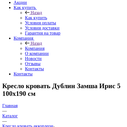
Акции
Как купить
Назад
Как купить
Условия оплаты
Условия доставки
Гарантия на товар
Компания
Назад
Компания
О компании
Новости
Отзывы
Контакты
Контакты
Кресло кровать Дублин Замша Ирис 5
100х190 см
Главная
—
Каталог
—
Кресло кровать аккордеон