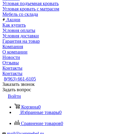
Угловая подъемная кровать
Угловая кровать с матрасом
Мебель со склада
Акции
Как купить
Условия оплаты
Условия доставки
Гарантия на товар
Компания
О компании
Новости
Отзывы
Контакты
Контакты
8(963) 661-6105
Заказать звонок
Задать вопрос
Войти
Корзина
0
Избранные товары
0
Сравнение товаров
0
mail@vammebel.ru