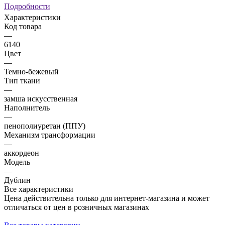
Подробности
Характеристики
Код товара
—
6140
Цвет
—
Темно-бежевый
Тип ткани
—
замша искусственная
Наполнитель
—
пенополиуретан (ППУ)
Механизм трансформации
—
аккордеон
Модель
—
Дублин
Все характеристики
Цена действительна только для интернет-магазина и может
отличаться от цен в розничных магазинах