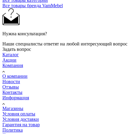
Все товары категории
Все товары бренда VamMebel
Нужна консультация?
Наши специалисты ответят на любой интересующий вопрос
Задать вопрос
Каталог
Акции
Компания
О компании
Новости
Отзывы
Контакты
Информация
Магазины
Условия оплаты
Условия доставки
Гарантия на товар
Политика