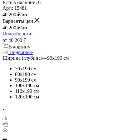
Есть в наличии: 6
Арт.: 15481
40 200
₽
/шт
Варианты цен
40 200
₽
/шт
Подробности
от
40 200 ₽
В корзину
Подробнее
Ширина (глубина)
—
90х190 см
70х190 см
80х190 см
90х190 см
100х190 см
110х190 см
120х190 см