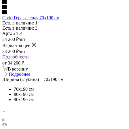
Софа Гера зеленая 70х190 см
Есть в наличии: 1
Есть в наличии: 3
Арт.: 2414
34 200
₽
/шт
Варианты цен
34 200
₽
/шт
Подробности
от
34 200 ₽
В корзину
Подробнее
Ширина (глубина)
—
70х190 см
70х190 см
80х190 см
90х190 см