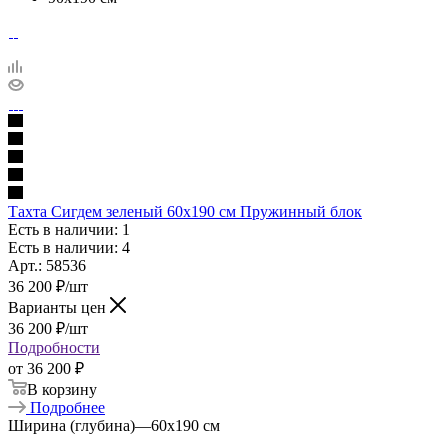
Тахта Сигдем зеленый 60х190 см Пружинный блок
Есть в наличии: 1
Есть в наличии: 4
Арт.: 58536
36 200
₽
/шт
Варианты цен
36 200
₽
/шт
Подробности
от
36 200 ₽
В корзину
Подробнее
Ширина (глубина)
—
60х190 см