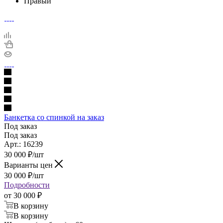
Правый
Банкетка со спинкой на заказ
Под заказ
Под заказ
Арт.: 16239
30 000
₽
/шт
Варианты цен
30 000
₽
/шт
Подробности
от
30 000 ₽
В корзину
В корзину