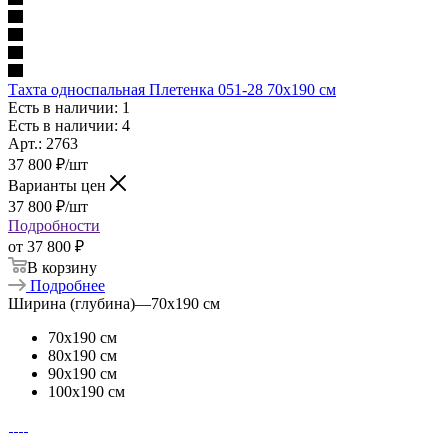
Тахта односпальная Плетенка 051-28 70х190 см
Есть в наличии: 1
Есть в наличии: 4
Арт.: 2763
37 800
₽
/шт
Варианты цен
37 800
₽
/шт
Подробности
от
37 800 ₽
В корзину
Подробнее
Ширина (глубина)
—
70х190 см
70х190 см
80х190 см
90х190 см
100х190 см