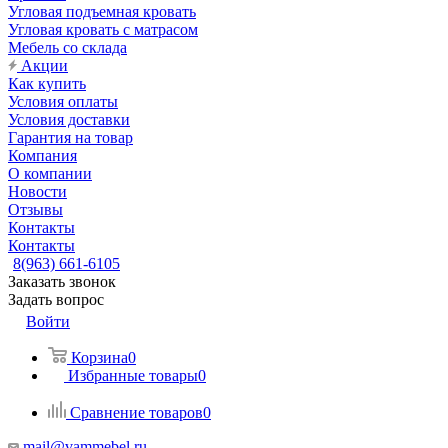
Угловая подъемная кровать
Угловая кровать с матрасом
Мебель со склада
Акции
Как купить
Условия оплаты
Условия доставки
Гарантия на товар
Компания
О компании
Новости
Отзывы
Контакты
Контакты
8(963) 661-6105
Заказать звонок
Задать вопрос
Войти
Корзина
0
Избранные товары
0
Сравнение товаров
0
mail@vammebel.ru