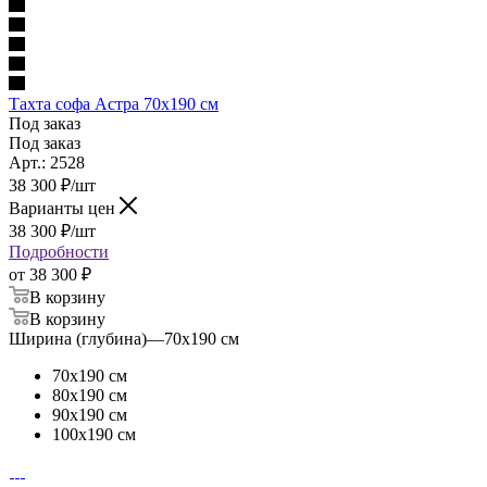
Тахта софа Астра 70х190 см
Под заказ
Под заказ
Арт.: 2528
38 300
₽
/шт
Варианты цен
38 300
₽
/шт
Подробности
от
38 300 ₽
В корзину
В корзину
Ширина (глубина)
—
70х190 см
70х190 см
80х190 см
90х190 см
100х190 см