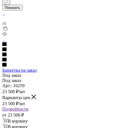
Показать
Банкетка на заказ
Под заказ
Под заказ
Арт.: 16259
23 500
₽
/шт
Варианты цен
23 500
₽
/шт
Подробности
от
23 500 ₽
В корзину
В корзину