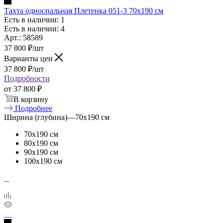
Тахта односпальная Плетенка 051-3 70х190 см
Есть в наличии: 1
Есть в наличии: 4
Арт.: 58589
37 800
₽
/шт
Варианты цен
37 800
₽
/шт
Подробности
от
37 800 ₽
В корзину
Подробнее
Ширина (глубина)
—
70х190 см
70х190 см
80х190 см
90х190 см
100х190 см