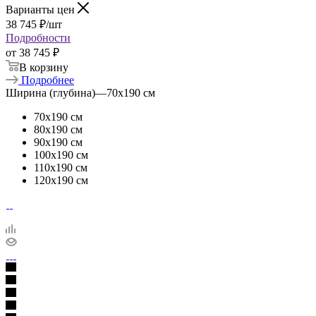
Варианты цен
38 745
₽
/шт
Подробности
от
38 745 ₽
В корзину
Подробнее
Ширина (глубина)
—
70х190 см
70х190 см
80х190 см
90х190 см
100х190 см
110х190 см
120х190 см