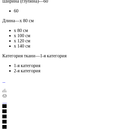
Ширина (глубина)
—
60
60
Длина
—
х 80 см
х 80 см
х 100 см
х 120 см
х 140 см
Категория ткани
—
1-я категория
1-я категория
2-я категория