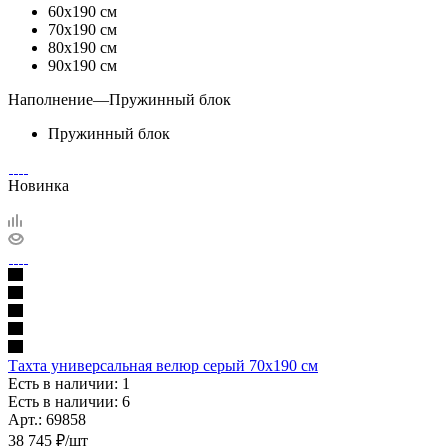
60х190 см
70х190 см
80х190 см
90х190 см
Наполнение
—
Пружинный блок
Пружинный блок
Новинка
Тахта универсальная велюр серый 70х190 см
Есть в наличии: 1
Есть в наличии: 6
Арт.: 69858
38 745
₽
/шт