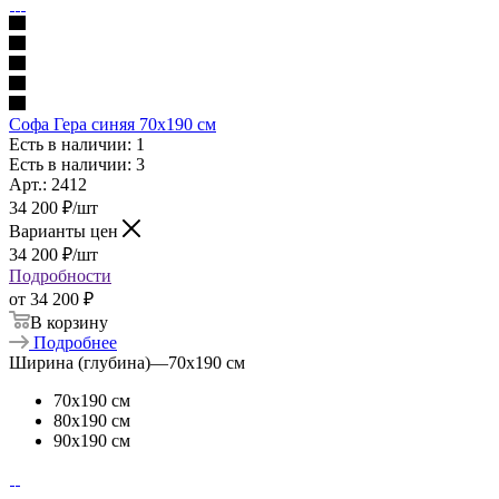
Софа Гера синяя 70х190 см
Есть в наличии: 1
Есть в наличии: 3
Арт.: 2412
34 200
₽
/шт
Варианты цен
34 200
₽
/шт
Подробности
от
34 200 ₽
В корзину
Подробнее
Ширина (глубина)
—
70х190 см
70х190 см
80х190 см
90х190 см