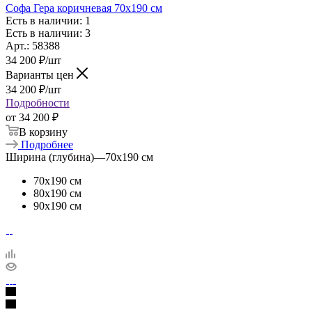
Софа Гера коричневая 70х190 см
Есть в наличии: 1
Есть в наличии: 3
Арт.: 58388
34 200
₽
/шт
Варианты цен
34 200
₽
/шт
Подробности
от
34 200 ₽
В корзину
Подробнее
Ширина (глубина)
—
70х190 см
70х190 см
80х190 см
90х190 см