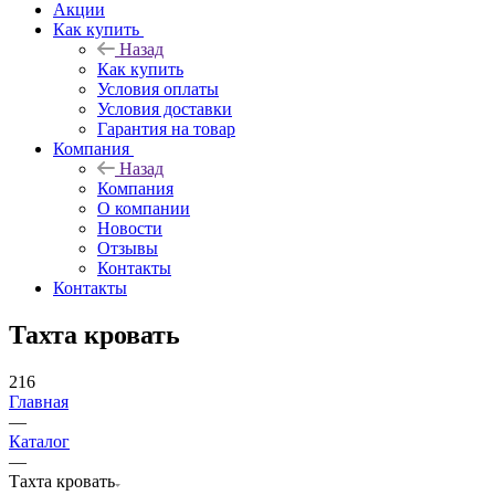
Акции
Как купить
Назад
Как купить
Условия оплаты
Условия доставки
Гарантия на товар
Компания
Назад
Компания
О компании
Новости
Отзывы
Контакты
Контакты
Тахта кровать
216
Главная
—
Каталог
—
Тахта кровать