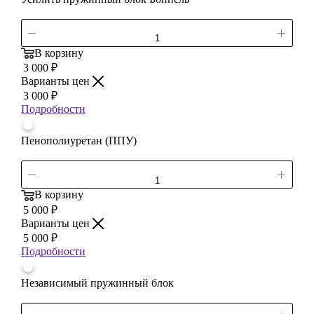
В корзину
3 000
₽
Варианты цен
3 000
₽
Подробности
Пенополиуретан (ППУ)
В корзину
5 000
₽
Варианты цен
5 000
₽
Подробности
Независимый пружинный блок