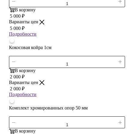
В корзину
5 000
₽
Варианты цен
5 000
₽
Подробности
Кокосовая койра 1см
В корзину
2 000
₽
Варианты цен
2 000
₽
Подробности
Комплект хромированных опор 50 мм
В корзину