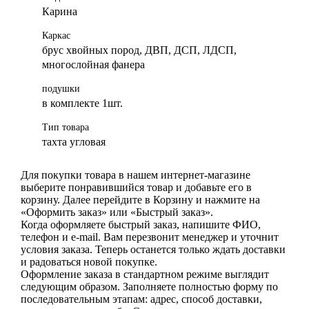
Карина
Каркас
брус хвойных пород, ДВП, ДСП, ЛДСП,
многослойная фанера
подушки
в комплекте 1шт.
Тип товара
тахта угловая
Для покупки товара в нашем интернет-магазине
выберите понравившийся товар и добавьте его в
корзину. Далее перейдите в Корзину и нажмите на
«Оформить заказ» или «Быстрый заказ».
Когда оформляете быстрый заказ, напишите ФИО,
телефон и e-mail. Вам перезвонит менеджер и уточнит
условия заказа. Теперь останется только ждать доставки
и радоваться новой покупке.
Оформление заказа в стандартном режиме выглядит
следующим образом. Заполняете полностью форму по
последовательным этапам: адрес, способ доставки,