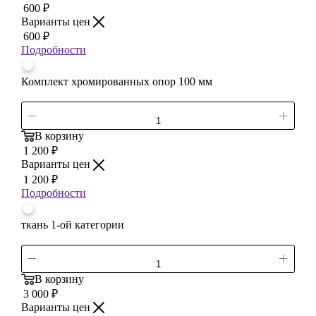
600
₽
Варианты цен
600
₽
Подробности
Комплект хромированных опор 100 мм
В корзину
1 200
₽
Варианты цен
1 200
₽
Подробности
ткань 1-ой категории
В корзину
3 000
₽
Варианты цен