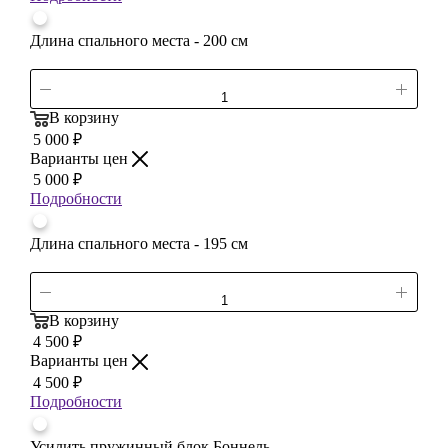
Длина спального места - 200 см
В корзину
5 000
₽
Варианты цен
5 000
₽
Подробности
Длина спального места - 195 см
В корзину
4 500
₽
Варианты цен
4 500
₽
Подробности
Усилить пружинный блок Боннель