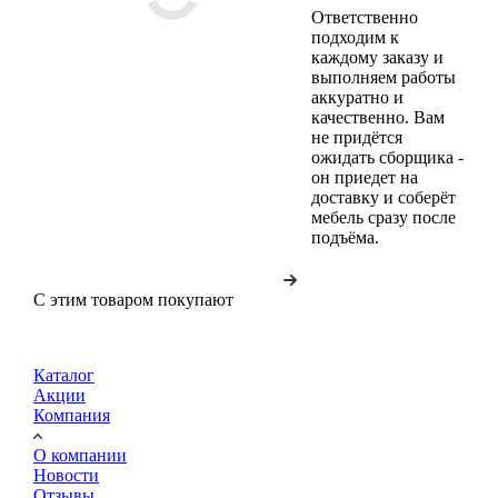
Ответственно
подходим к
каждому заказу и
выполняем работы
аккуратно и
качественно. Вам
не придётся
ожидать сборщика -
он приедет на
доставку и соберёт
мебель сразу после
подъёма.
С этим товаром покупают
Каталог
Акции
Компания
О компании
Новости
Отзывы