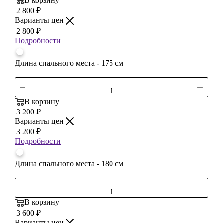
В корзину
2 800
₽
Варианты цен
2 800
₽
Подробности
Длина спального места - 175 см
В корзину
3 200
₽
Варианты цен
3 200
₽
Подробности
Длина спального места - 180 см
В корзину
3 600
₽
Варианты цен