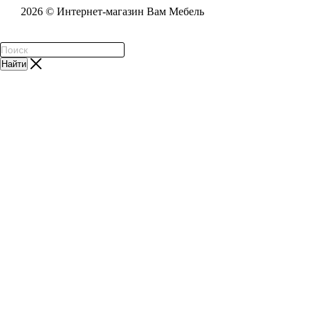
2026 © Интернет-магазин Вам Мебель
Найти