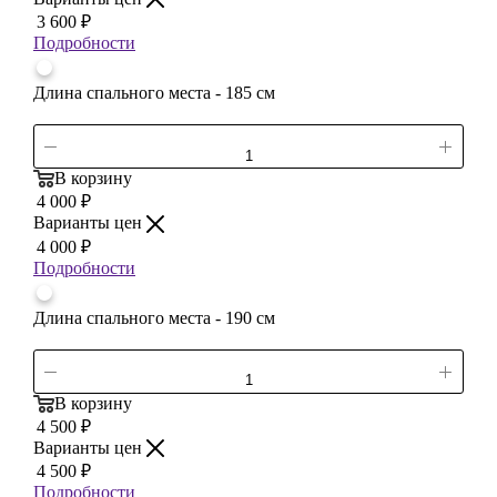
3 600
₽
Подробности
Длина спального места - 185 см
В корзину
4 000
₽
Варианты цен
4 000
₽
Подробности
Длина спального места - 190 см
В корзину
4 500
₽
Варианты цен
4 500
₽
Подробности