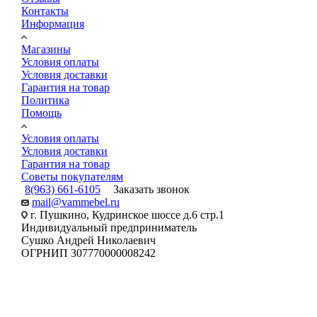
Контакты
Информация
Магазины
Условия оплаты
Условия доставки
Гарантия на товар
Политика
Помощь
Условия оплаты
Условия доставки
Гарантия на товар
Советы покупателям
8(963) 661-6105
Заказать звонок
mail@vammebel.ru
г. Пушкино, Кудринское шоссе д.6 стр.1
Индивидуальный предприниматель
Сушко Андрей Николаевич
ОГРНИП 307770000008242