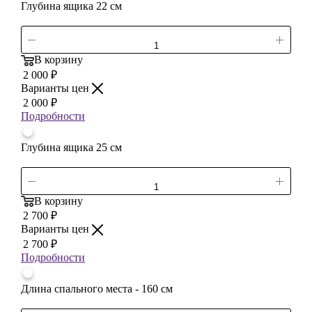
Глубина ящика 22 см
В корзину
2 000
₽
Варианты цен
2 000
₽
Подробности
Глубина ящика 25 см
В корзину
2 700
₽
Варианты цен
2 700
₽
Подробности
Длина спального места - 160 см