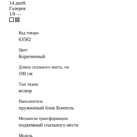
14 дней.
Галерея
1/0
—
Код товара
63582
Цвет
Коричневый
Длина спального места, см
190 см
Тип ткани
велюр
Наполнитель
пружинный блок Боннель
Механизм трансформации
подъемный спального места
Модель