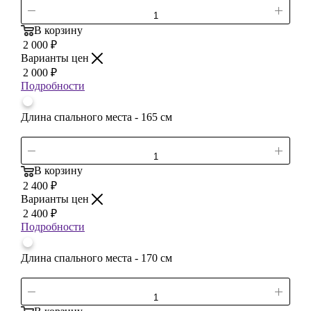
В корзину
2 000
₽
Варианты цен
2 000
₽
Подробности
Длина спального места - 165 см
В корзину
2 400
₽
Варианты цен
2 400
₽
Подробности
Длина спального места - 170 см