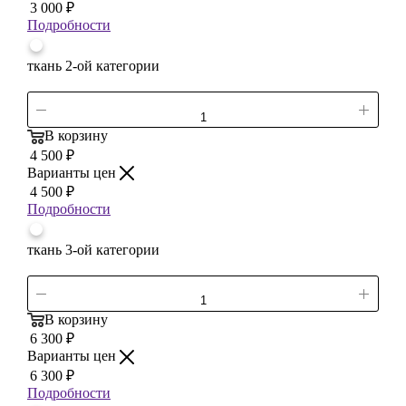
3 000
₽
Подробности
ткань 2-ой категории
В корзину
4 500
₽
Варианты цен
4 500
₽
Подробности
ткань 3-ой категории
В корзину
6 300
₽
Варианты цен
6 300
₽
Подробности