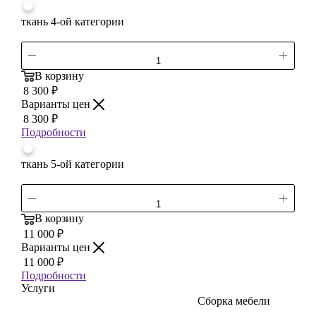
ткань 4-ой категории
В корзину
8 300
₽
Варианты цен
8 300
₽
Подробности
ткань 5-ой категории
В корзину
11 000
₽
Варианты цен
11 000
₽
Подробности
Услуги
Сборка мебели