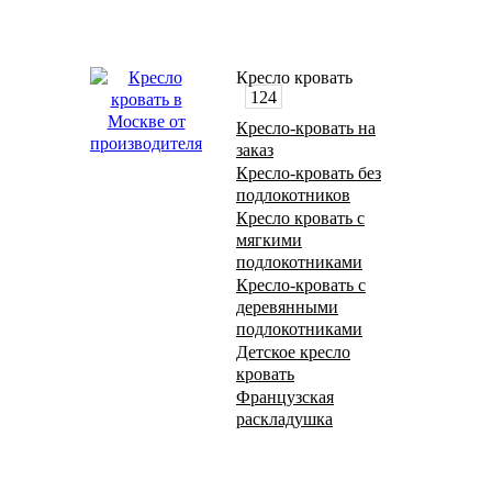
Кресло кровать
124
Кресло-кровать на
заказ
Кресло-кровать без
подлокотников
Кресло кровать с
мягкими
подлокотниками
Кресло-кровать с
деревянными
подлокотниками
Детское кресло
кровать
Французская
раскладушка