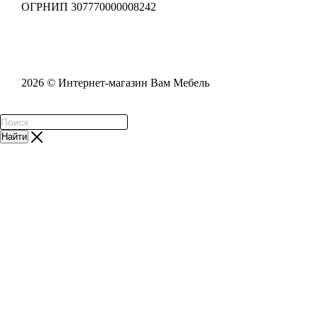
ОГРНИП 307770000008242
2026 © Интернет-магазин Вам Мебель
Найти