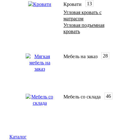
13
Кровати
Угловая кровать с
матрасом
Угловая подъемная
кровать
28
Мебель на заказ
46
Мебель со склада
Каталог