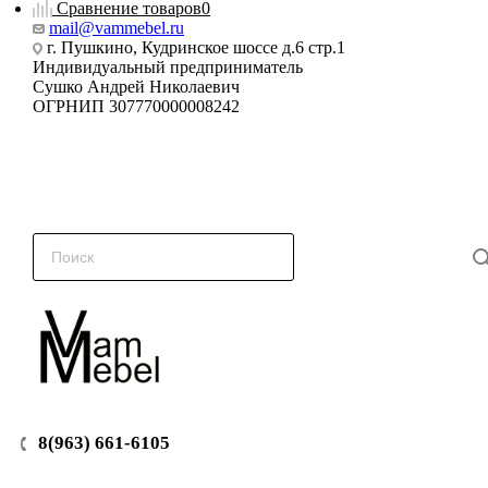
Сравнение товаров
0
mail@vammebel.ru
г. Пушкино, Кудринское шоссе д.6 стр.1
Индивидуальный предприниматель
Сушко Андрей Николаевич
ОГРНИП 307770000008242
8(963) 661-6105