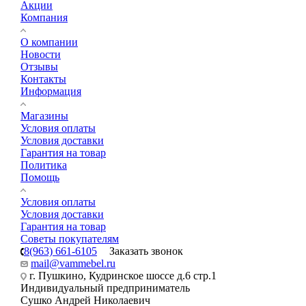
Акции
Компания
О компании
Новости
Отзывы
Контакты
Информация
Магазины
Условия оплаты
Условия доставки
Гарантия на товар
Политика
Помощь
Условия оплаты
Условия доставки
Гарантия на товар
Советы покупателям
8(963) 661-6105
Заказать звонок
mail@vammebel.ru
г. Пушкино, Кудринское шоссе д.6 стр.1
Индивидуальный предприниматель
Сушко Андрей Николаевич