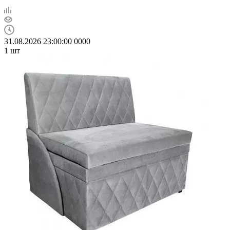
31.08.2026 23:00:00
0
0
0
0
1
шт