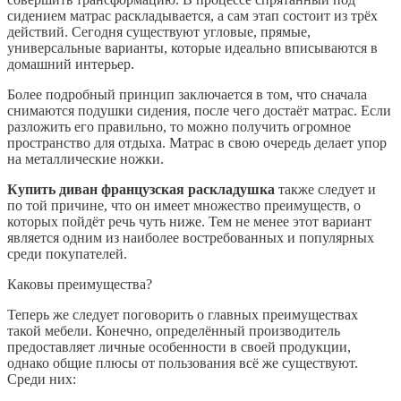
сидением матрас раскладывается, а сам этап состоит из трёх
действий. Сегодня существуют угловые, прямые,
универсальные варианты, которые идеально вписываются в
домашний интерьер.
Более подробный принцип заключается в том, что сначала
снимаются подушки сидения, после чего достаёт матрас. Если
разложить его правильно, то можно получить огромное
пространство для отдыха. Матрас в свою очередь делает упор
на металлические ножки.
Купить диван французская раскладушка
также следует и
по той причине, что он имеет множество преимуществ, о
которых пойдёт речь чуть ниже. Тем не менее этот вариант
является одним из наиболее востребованных и популярных
среди покупателей.
Каковы преимущества?
Теперь же следует поговорить о главных преимуществах
такой мебели. Конечно, определённый производитель
предоставляет личные особенности в своей продукции,
однако общие плюсы от пользования всё же существуют.
Среди них: