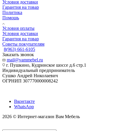
Условия доставки
Гарантия на товар
Политика
Помощь
Условия оплаты
Условия доставки
Гарантия на товар
Советы покупателям
8(963) 661-6105
Заказать звонок
mail@vammebel.ru
г. Пушкино, Кудринское шоссе д.6 стр.1
Индивидуальный предприниматель
Сушко Андрей Николаевич
ОГРНИП 307770000008242
Вконтакте
WhatsApp
2026 © Интернет-магазин Вам Мебель