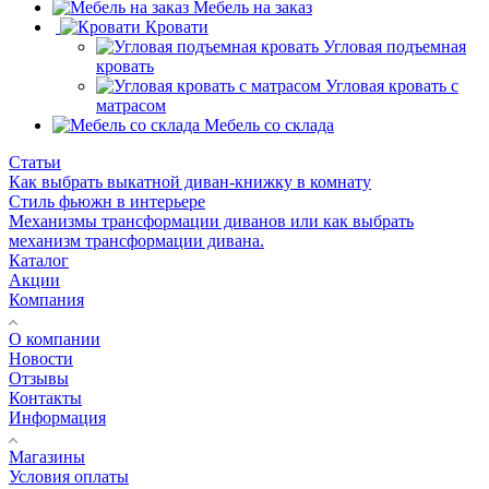
Мебель на заказ
Кровати
Угловая подъемная
кровать
Угловая кровать с
матрасом
Мебель со склада
Статьи
Как выбрать выкатной диван-книжку в комнату
Стиль фьюжн в интерьере
Механизмы трансформации диванов или как выбрать
механизм трансформации дивана.
Каталог
Акции
Компания
О компании
Новости
Отзывы
Контакты
Информация
Магазины
Условия оплаты