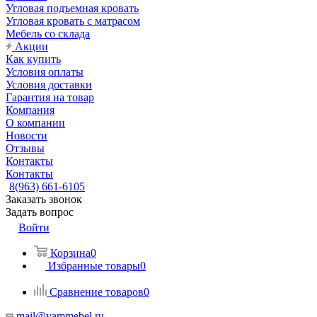
Угловая подъемная кровать
Угловая кровать с матрасом
Мебель со склада
Акции
Как купить
Условия оплаты
Условия доставки
Гарантия на товар
Компания
О компании
Новости
Отзывы
Контакты
Контакты
8(963) 661-6105
Заказать звонок
Задать вопрос
Войти
Корзина
0
Избранные товары
0
Сравнение товаров
0
mail@vammebel.ru