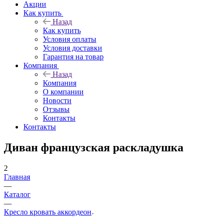
Акции
Как купить
Назад
Как купить
Условия оплаты
Условия доставки
Гарантия на товар
Компания
Назад
Компания
О компании
Новости
Отзывы
Контакты
Контакты
Диван французская раскладушка
2
Главная
—
Каталог
—
Кресло кровать аккордеон