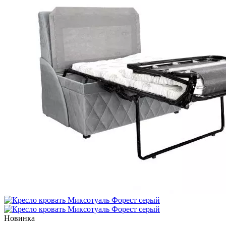
Новинка