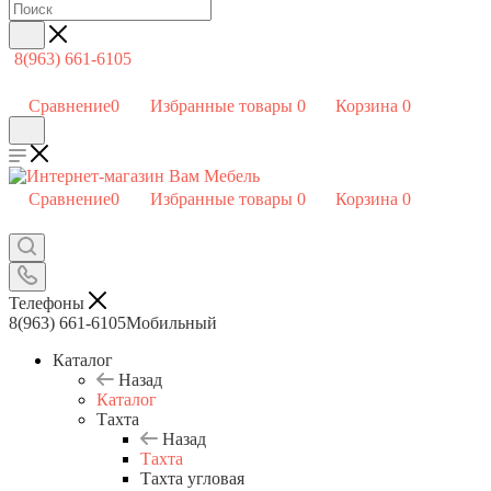
8(963) 661-6105
Сравнение
0
Избранные товары
0
Корзина
0
Сравнение
0
Избранные товары
0
Корзина
0
Телефоны
8(963) 661-6105
Мобильный
Каталог
Назад
Каталог
Тахта
Назад
Тахта
Тахта угловая