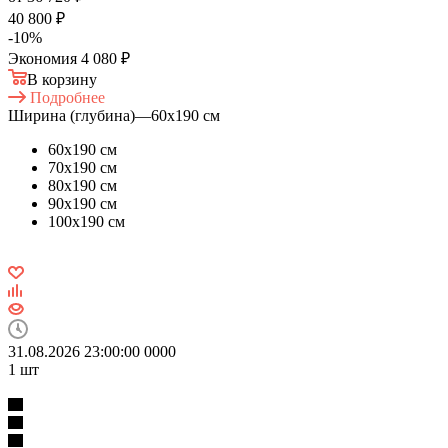
40 800 ₽
-
10
%
Экономия
4 080 ₽
В корзину
Подробнее
Ширина (глубина)
—
60х190 см
60х190 см
70х190 см
80х190 см
90х190 см
100х190 см
31.08.2026 23:00:00
0
0
0
0
1
шт