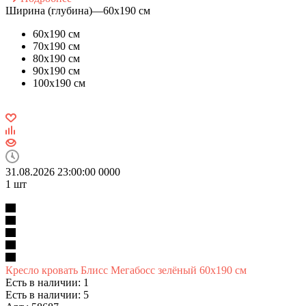
Ширина (глубина)
—
60х190 см
60х190 см
70х190 см
80х190 см
90х190 см
100х190 см
31.08.2026 23:00:00
0
0
0
0
1
шт
Кресло кровать Блисс Мегабосс зелёный 60х190 см
Есть в наличии: 1
Есть в наличии: 5