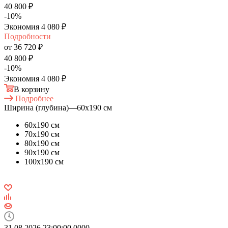
40 800
₽
-
10
%
Экономия
4 080
₽
Подробности
от
36 720 ₽
40 800 ₽
-
10
%
Экономия
4 080 ₽
В корзину
Подробнее
Ширина (глубина)
—
60х190 см
60х190 см
70х190 см
80х190 см
90х190 см
100х190 см
31.08.2026 23:00:00
0
0
0
0