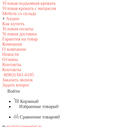
Угловая подъемная кровать
Угловая кровать с матрасом
Мебель со склада
Акции
Как купить
Условия оплаты
Условия доставки
Гарантия на товар
Компания
О компании
Новости
Отзывы
Контакты
Контакты
8(963) 661-6105
Заказать звонок
Задать вопрос
Войти
Корзина
0
Избранные товары
0
Сравнение товаров
0
mail@vammebel.ru