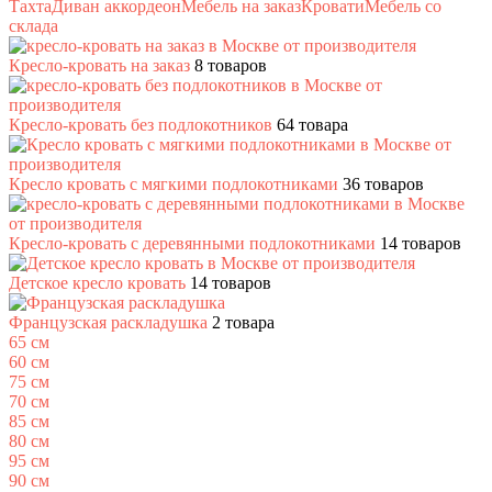
Тахта
Диван аккордеон
Мебель на заказ
Кровати
Мебель со
склада
Кресло-кровать на заказ
8 товаров
Кресло-кровать без подлокотников
64 товара
Кресло кровать с мягкими подлокотниками
36 товаров
Кресло-кровать с деревянными подлокотниками
14 товаров
Детское кресло кровать
14 товаров
Французская раскладушка
2 товара
65 см
60 см
75 см
70 см
85 см
80 см
95 см
90 см