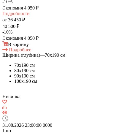
-
10
%
Экономия
4 050
₽
Подробности
от
36 450 ₽
40 500 ₽
-
10
%
Экономия
4 050 ₽
В корзину
Подробнее
Ширина (глубина)
—
70х190 см
70х190 см
80х190 см
90х190 см
100х190 см
Новинка
31.08.2026 23:00:00
0
0
0
0
1
шт