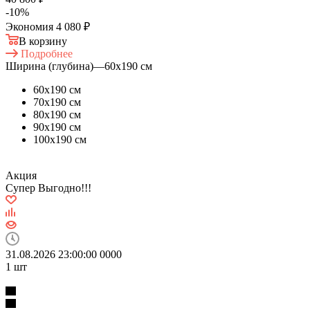
-
10
%
Экономия
4 080 ₽
В корзину
Подробнее
Ширина (глубина)
—
60х190 см
60х190 см
70х190 см
80х190 см
90х190 см
100х190 см
Акция
Супер Выгодно!!!
31.08.2026 23:00:00
0
0
0
0
1
шт