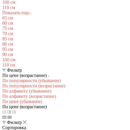
100 см
110 см
Показать еще
65 см
60 см
75 см
70 см
85 см
80 см
95 см
90 см
100 см
110 см
Фильтр
По цене (возрастание)
По популярности (убывание)
По популярности (возрастание)
По алфавиту (убывание)
По алфавиту (возрастание)
По цене (убывание)
По цене (возрастание)
Фильтр
Сортировка