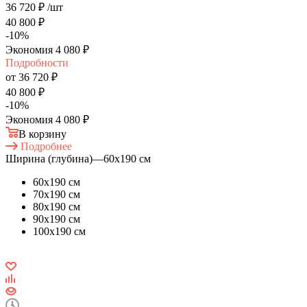
36 720
₽
/шт
40 800
₽
-
10
%
Экономия
4 080
₽
Подробности
от
36 720 ₽
40 800 ₽
-
10
%
Экономия
4 080 ₽
В корзину
Подробнее
Ширина (глубина)
—
60х190 см
60х190 см
70х190 см
80х190 см
90х190 см
100х190 см