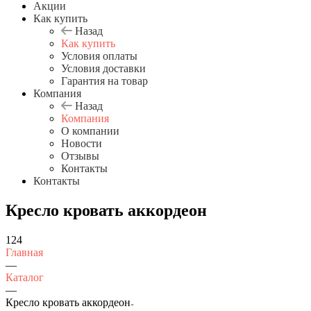
Акции
Как купить
Назад
Как купить
Условия оплаты
Условия доставки
Гарантия на товар
Компания
Назад
Компания
О компании
Новости
Отзывы
Контакты
Контакты
Кресло кровать аккордеон
124
Главная
—
Каталог
—
Кресло кровать аккордеон