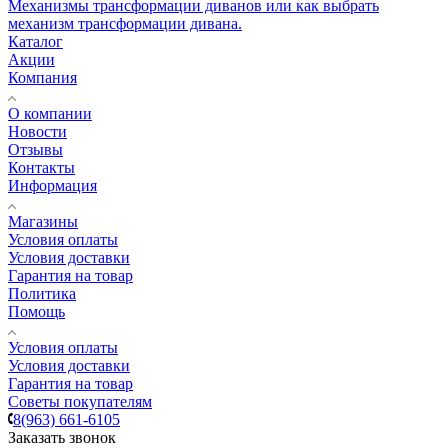
Механизмы трансформации диванов или как выбрать
механизм трансформации дивана.
Каталог
Акции
Компания
О компании
Новости
Отзывы
Контакты
Информация
Магазины
Условия оплаты
Условия доставки
Гарантия на товар
Политика
Помощь
Условия оплаты
Условия доставки
Гарантия на товар
Советы покупателям
8(963) 661-6105
Заказать звонок