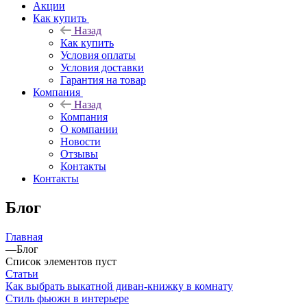
Акции
Как купить
Назад
Как купить
Условия оплаты
Условия доставки
Гарантия на товар
Компания
Назад
Компания
О компании
Новости
Отзывы
Контакты
Контакты
Блог
Главная
—
Блог
Список элементов пуст
Статьи
Как выбрать выкатной диван-книжку в комнату
Стиль фьюжн в интерьере