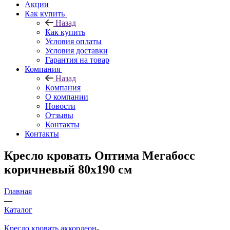
Акции
Как купить
Назад
Как купить
Условия оплаты
Условия доставки
Гарантия на товар
Компания
Назад
Компания
О компании
Новости
Отзывы
Контакты
Контакты
Кресло кровать Оптима Мегабосс
коричневый 80х190 см
Главная
—
Каталог
—
Кресло кровать аккордеон