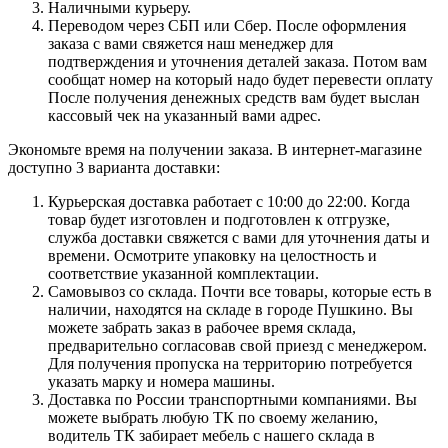
Наличными курьеру.
Переводом через СБП или Сбер. После оформления
заказа с вами свяжется наш менеджер для
подтверждения и уточнения деталей заказа. Потом вам
сообщат номер на который надо будет перевести оплату
После получения денежных средств вам будет выслан
кассовый чек на указанный вами адрес.
Экономьте время на получении заказа. В интернет-магазине
доступно 3 варианта доставки:
Курьерская доставка работает с 10:00 до 22:00. Когда
товар будет изготовлен и подготовлен к отгрузке,
служба доставки свяжется с вами для уточнения даты и
времени. Осмотрите упаковку на целостность и
соответствие указанной комплектации.
Самовывоз со склада. Почти все товары, которые есть в
наличии, находятся на складе в городе Пушкино. Вы
можете забрать заказ в рабочее время склада,
предварительно согласовав свой приезд с менеджером.
Для получения пропуска на территорию потребуется
указать марку и номера машины.
Доставка по России транспортными компаниями. Вы
можете выбрать любую ТК по своему желанию,
водитель ТК забирает мебель с нашего склада в