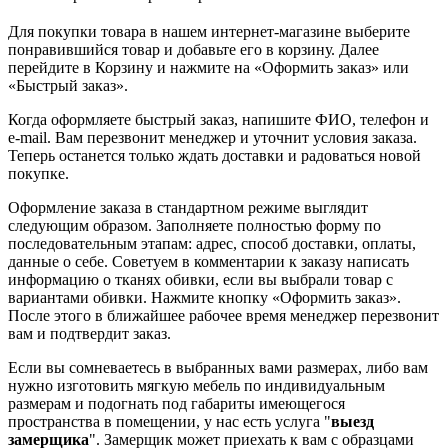
Для покупки товара в нашем интернет-магазине выберите
понравившийся товар и добавьте его в корзину. Далее
перейдите в Корзину и нажмите на «Оформить заказ» или
«Быстрый заказ».
Когда оформляете быстрый заказ, напишите ФИО, телефон и
e-mail. Вам перезвонит менеджер и уточнит условия заказа.
Теперь останется только ждать доставки и радоваться новой
покупке.
Оформление заказа в стандартном режиме выглядит
следующим образом. Заполняете полностью форму по
последовательным этапам: адрес, способ доставки, оплаты,
данные о себе. Советуем в комментарии к заказу написать
информацию о тканях обивки, если вы выбрали товар с
вариантами обивки. Нажмите кнопку «Оформить заказ».
После этого в ближайшее рабочее время менеджер перезвонит
вам и подтвердит заказ.
Если вы сомневаетесь в выбранных вами размерах, либо вам
нужно изготовить мягкую мебель по индивидуальным
размерам и подогнать под габариты имеющегося
пространства в помещении, у нас есть услуга "
выезд
замерщика
". Замерщик может приехать к вам с образцами