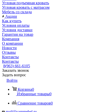
Угловая подъемная кровать
Угловая кровать с матрасом
Мебель со склада
Акции
Как купить
Условия оплаты
Условия доставки
Гарантия на товар
Компания
О компании
Новости
Отзывы
Контакты
Контакты
8(963) 661-6105
Заказать звонок
Задать вопрос
Войти
Корзина
0
Избранные товары
0
Сравнение товаров
0
mail@vammebel.ru