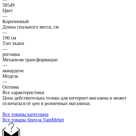
58549
Цвет
—
Коричневый
Длина спального места, см
—
190 см
Тип ткани
—
рогожка
Механизм трансформации
—
аккордеон
Модель
—
Оптима
Все характеристики
Цена действительна только для интернет-магазина и может
отличаться от цен в розничных магазинах
Все товары категории
Все товары бренда VamMebel