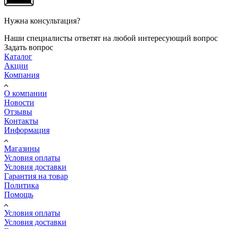
Нужна консультация?
Наши специалисты ответят на любой интересующий вопрос
Задать вопрос
Каталог
Акции
Компания
О компании
Новости
Отзывы
Контакты
Информация
Магазины
Условия оплаты
Условия доставки
Гарантия на товар
Политика
Помощь
Условия оплаты
Условия доставки