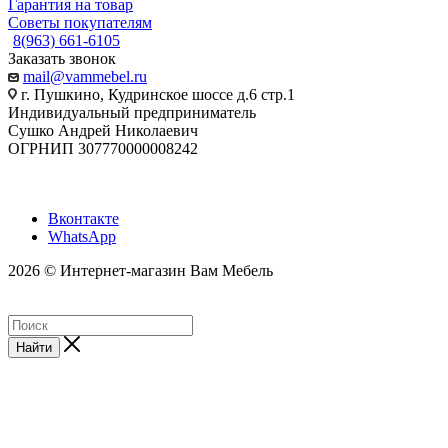
Гарантия на товар
Советы покупателям
8(963) 661-6105
Заказать звонок
mail@vammebel.ru
г. Пушкино, Кудринское шоссе д.6 стр.1
Индивидуальный предприниматель
Сушко Андрей Николаевич
ОГРНИП 307770000008242
Вконтакте
WhatsApp
2026 © Интернет-магазин Вам Мебель
Найти