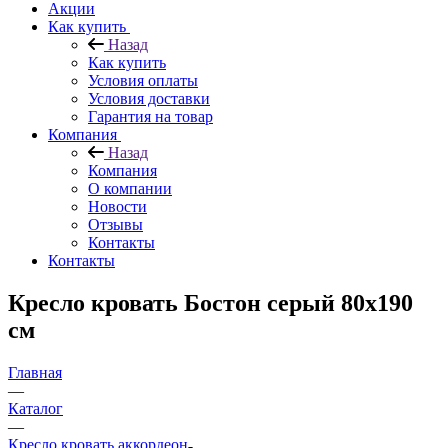
Акции
Как купить
Назад
Как купить
Условия оплаты
Условия доставки
Гарантия на товар
Компания
Назад
Компания
О компании
Новости
Отзывы
Контакты
Контакты
Кресло кровать Бостон серый 80х190
см
Главная
—
Каталог
—
Кресло кровать аккордеон