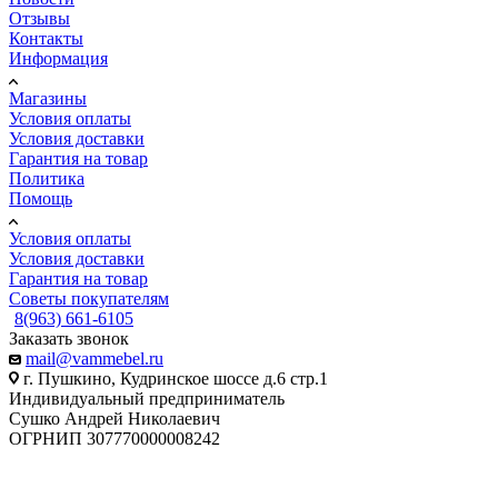
Отзывы
Контакты
Информация
Магазины
Условия оплаты
Условия доставки
Гарантия на товар
Политика
Помощь
Условия оплаты
Условия доставки
Гарантия на товар
Советы покупателям
8(963) 661-6105
Заказать звонок
mail@vammebel.ru
г. Пушкино, Кудринское шоссе д.6 стр.1
Индивидуальный предприниматель
Сушко Андрей Николаевич
ОГРНИП 307770000008242