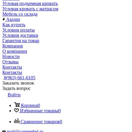
Угловая подъемная кровать
Угловая кровать с матрасом
Мебель со склада
Акции
Как купить
Условия оплаты
Условия доставки
Гарантия на товар
Компания
О компании
Новости
Отзывы
Контакты
Контакты
8(963) 661-6105
Заказать звонок
Задать вопрос
Войти
Корзина
0
Избранные товары
0
Сравнение товаров
0
mail@vammebel.ru