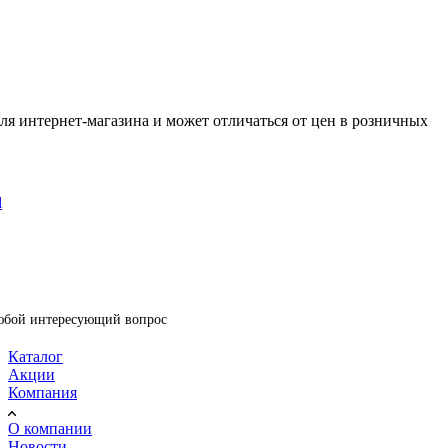
ля интернет-магазина и может отличаться от цен в розничных
l
любой интересующий вопрос
Каталог
Акции
Компания
О компании
Новости