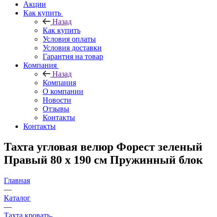
Акции
Как купить
Назад
Как купить
Условия оплаты
Условия доставки
Гарантия на товар
Компания
Назад
Компания
О компании
Новости
Отзывы
Контакты
Контакты
Тахта угловая велюр Форест зеленый
Правый 80 х 190 см Пружинный блок
Главная
—
Каталог
—
Тахта кровать