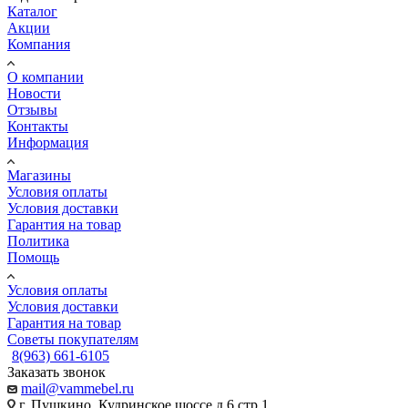
Каталог
Акции
Компания
О компании
Новости
Отзывы
Контакты
Информация
Магазины
Условия оплаты
Условия доставки
Гарантия на товар
Политика
Помощь
Условия оплаты
Условия доставки
Гарантия на товар
Советы покупателям
8(963) 661-6105
Заказать звонок
mail@vammebel.ru
г. Пушкино, Кудринское шоссе д.6 стр.1