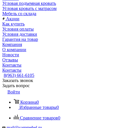
Угловая подъемная кровать
Угловая кровать с матрасом
Мебель со склада
Акции
Как купить
Условия оплаты
Условия доставки
Гарантия на товар
Компания
О компании
Новости
Отзывы
Контакты
Контакты
8(963) 661-6105
Заказать звонок
Задать вопрос
Войти
Корзина
0
Избранные товары
0
Сравнение товаров
0
mail@vammebel.ru