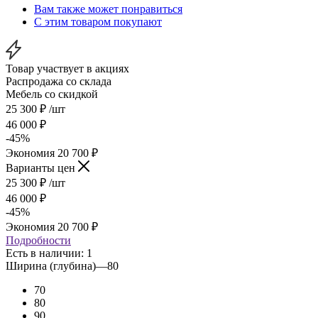
Вам также может понравиться
С этим товаром покупают
Товар участвует в акциях
Распродажа со склада
Мебель со скидкой
25 300
₽
/шт
46 000
₽
-
45
%
Экономия
20 700
₽
Варианты цен
25 300
₽
/шт
46 000
₽
-
45
%
Экономия
20 700
₽
Подробности
Есть в наличии: 1
Ширина (глубина)
—
80
70
80
90