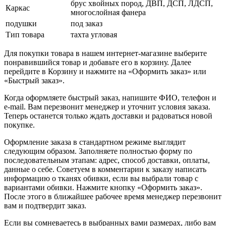
брус хвойных пород, ДВП, ДСП, ЛДСП,
Каркас
многослойная фанера
подушки
под заказ
Тип товара
тахта угловая
Для покупки товара в нашем интернет-магазине выберите
понравившийся товар и добавьте его в корзину. Далее
перейдите в Корзину и нажмите на «Оформить заказ» или
«Быстрый заказ».
Когда оформляете быстрый заказ, напишите ФИО, телефон и
e-mail. Вам перезвонит менеджер и уточнит условия заказа.
Теперь останется только ждать доставки и радоваться новой
покупке.
Оформление заказа в стандартном режиме выглядит
следующим образом. Заполняете полностью форму по
последовательным этапам: адрес, способ доставки, оплаты,
данные о себе. Советуем в комментарии к заказу написать
информацию о тканях обивки, если вы выбрали товар с
вариантами обивки. Нажмите кнопку «Оформить заказ».
После этого в ближайшее рабочее время менеджер перезвонит
вам и подтвердит заказ.
Если вы сомневаетесь в выбранных вами размерах, либо вам