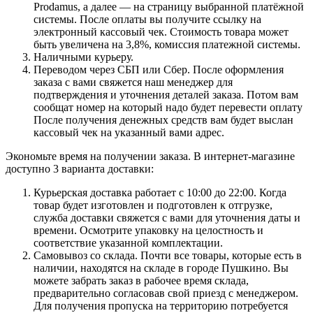
Prodamus, а далее — на страницу выбранной платёжной
системы. После оплаты вы получите ссылку на
электронный кассовый чек. Стоимость товара может
быть увеличена на 3,8%, комиссия платежной системы.
Наличными курьеру.
Переводом через СБП или Сбер. После оформления
заказа с вами свяжется наш менеджер для
подтверждения и уточнения деталей заказа. Потом вам
сообщат номер на который надо будет перевести оплату
После получения денежных средств вам будет выслан
кассовый чек на указанный вами адрес.
Экономьте время на получении заказа. В интернет-магазине
доступно 3 варианта доставки:
Курьерская доставка работает с 10:00 до 22:00. Когда
товар будет изготовлен и подготовлен к отгрузке,
служба доставки свяжется с вами для уточнения даты и
времени. Осмотрите упаковку на целостность и
соответствие указанной комплектации.
Самовывоз со склада. Почти все товары, которые есть в
наличии, находятся на складе в городе Пушкино. Вы
можете забрать заказ в рабочее время склада,
предварительно согласовав свой приезд с менеджером.
Для получения пропуска на территорию потребуется