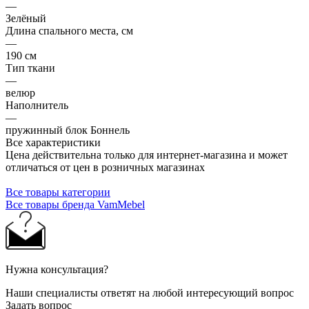
—
Зелёный
Длина спального места, см
—
190 см
Тип ткани
—
велюр
Наполнитель
—
пружинный блок Боннель
Все характеристики
Цена действительна только для интернет-магазина и может
отличаться от цен в розничных магазинах
Все товары категории
Все товары бренда VamMebel
Нужна консультация?
Наши специалисты ответят на любой интересующий вопрос
Задать вопрос