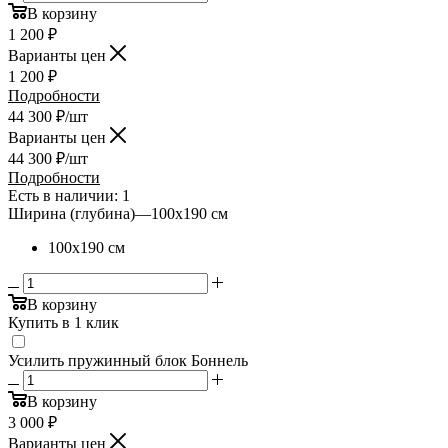
В корзину
1 200
₽
Варианты цен
1 200
₽
Подробности
44 300
₽
/шт
Варианты цен
44 300
₽
/шт
Подробности
Есть в наличии: 1
Ширина (глубина)
—
100х190 см
100х190 см
В корзину
Купить в 1 клик
Усилить пружинный блок Боннель
В корзину
3 000
₽
Варианты цен