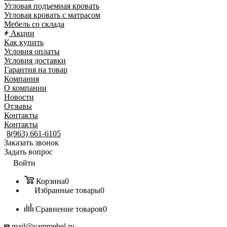
Угловая подъемная кровать
Угловая кровать с матрасом
Мебель со склада
Акции
Как купить
Условия оплаты
Условия доставки
Гарантия на товар
Компания
О компании
Новости
Отзывы
Контакты
Контакты
8(963) 661-6105
Заказать звонок
Задать вопрос
Войти
Корзина
0
Избранные товары
0
Сравнение товаров
0
mail@vammebel.ru