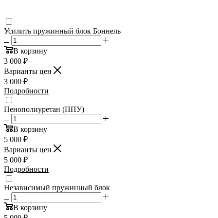
Усилить пружинный блок Боннель
В корзину
3 000
₽
Варианты цен
3 000
₽
Подробности
Пенополиуретан (ППУ)
В корзину
5 000
₽
Варианты цен
5 000
₽
Подробности
Независимый пружинный блок
В корзину
5 000
₽