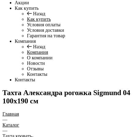
Акции
Как купить
Назад
Как купить
Условия оплаты
Условия доставки
Гарантия на товар
Компания
Назад
Компания
О компании
Новости
Отзывы
Контакты
Контакты
Тахта Александра рогожка Sigmund 04
100х190 см
Главная
—
Каталог
—
Тахта кровать