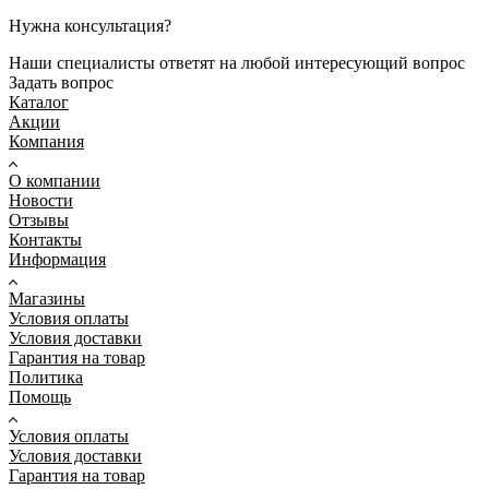
Нужна консультация?
Наши специалисты ответят на любой интересующий вопрос
Задать вопрос
Каталог
Акции
Компания
О компании
Новости
Отзывы
Контакты
Информация
Магазины
Условия оплаты
Условия доставки
Гарантия на товар
Политика
Помощь
Условия оплаты
Условия доставки
Гарантия на товар