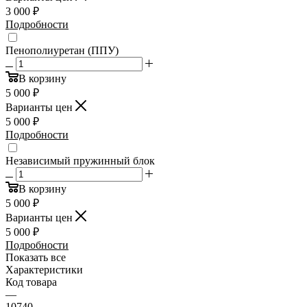
3 000
₽
Подробности
Пенополиуретан (ППУ)
В корзину
5 000
₽
Варианты цен
5 000
₽
Подробности
Независимый пружинный блок
В корзину
5 000
₽
Варианты цен
5 000
₽
Подробности
Показать все
Характеристики
Код товара
—
10740