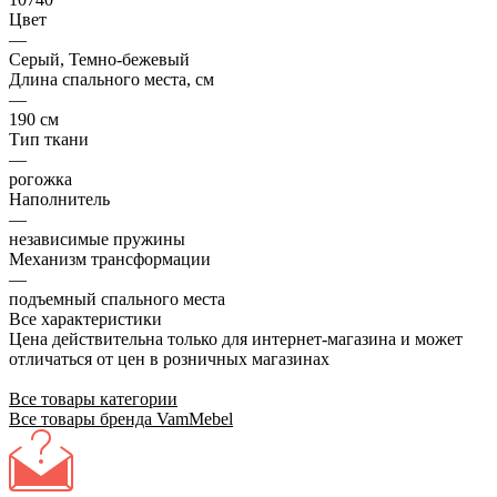
Цвет
—
Серый, Темно-бежевый
Длина спального места, см
—
190 см
Тип ткани
—
рогожка
Наполнитель
—
независимые пружины
Механизм трансформации
—
подъемный спального места
Все характеристики
Цена действительна только для интернет-магазина и может
отличаться от цен в розничных магазинах
Все товары категории
Все товары бренда VamMebel