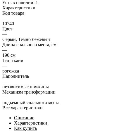
Есть в наличии: 1
Характеристики
Код товара
—
10740
Цвет
—
Серый, Темно-бежевый
Длина спального места, см
—
190 см
Тип ткани
—
рогожка
Наполнитель
—
независимые пружины
Механизм трансформации
—
подъемный спального места
Все характеристики
Описание
Характеристики
Как купить