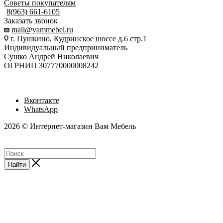
Советы покупателям
8(963) 661-6105
Заказать звонок
mail@vammebel.ru
г. Пушкино, Кудринское шоссе д.6 стр.1
Индивидуальный предприниматель
Сушко Андрей Николаевич
ОГРНИП 307770000008242
Вконтакте
WhatsApp
2026 © Интернет-магазин Вам Мебель
Найти