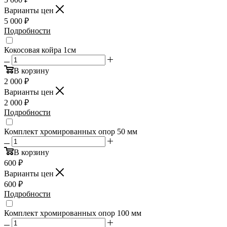
Варианты цен
5 000
₽
Подробности
Кокосовая койра 1см
В корзину
2 000
₽
Варианты цен
2 000
₽
Подробности
Комплект хромированных опор 50 мм
В корзину
600
₽
Варианты цен
600
₽
Подробности
Комплект хромированных опор 100 мм