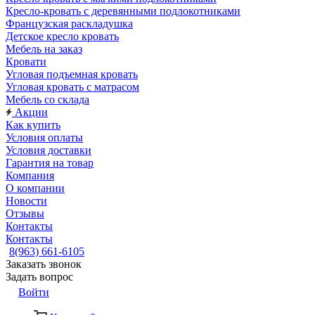
Кресло-кровать с деревянными подлокотниками
Французская раскладушка
Детское кресло кровать
Мебель на заказ
Кровати
Угловая подъемная кровать
Угловая кровать с матрасом
Мебель со склада
Акции
Как купить
Условия оплаты
Условия доставки
Гарантия на товар
Компания
О компании
Новости
Отзывы
Контакты
Контакты
8(963) 661-6105
Заказать звонок
Задать вопрос
Войти